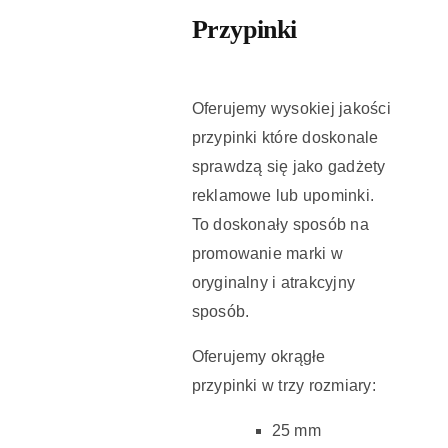
Przypinki
Oferujemy wysokiej jakości
przypinki które doskonale
sprawdzą się jako gadżety
reklamowe lub upominki.
To doskonały sposób na
promowanie marki w
oryginalny i atrakcyjny
sposób.
Oferujemy okrągłe
przypinki w trzy rozmiary:
25 mm