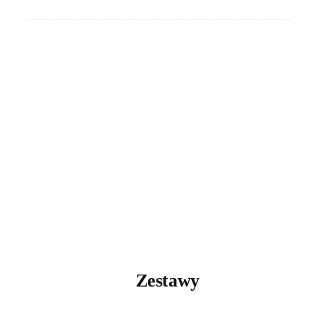
Zestawy