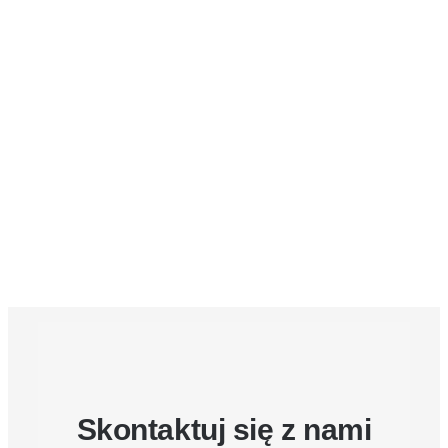
Skontaktuj się z nami