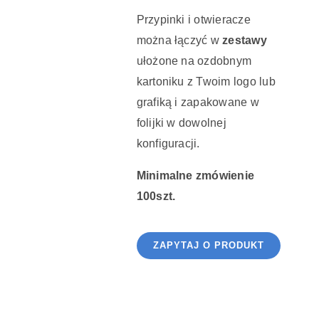
Przypinki i otwieracze
można łączyć w
zestawy
ułożone na ozdobnym
kartoniku z Twoim logo lub
grafiką i zapakowane w
folijki w dowolnej
konfiguracji.
Minimalne zmówienie
100szt.
ZAPYTAJ O PRODUKT