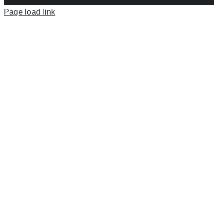
Page load link