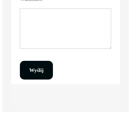
Wyślij