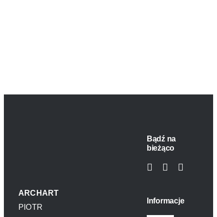
Bądź na
bieżąco
ARCHART
Informacje
PIOTR