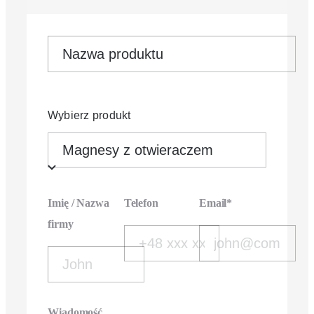
Wybierz produkt
Imię / Nazwa
Telefon
Email*
firmy
Wiadomość