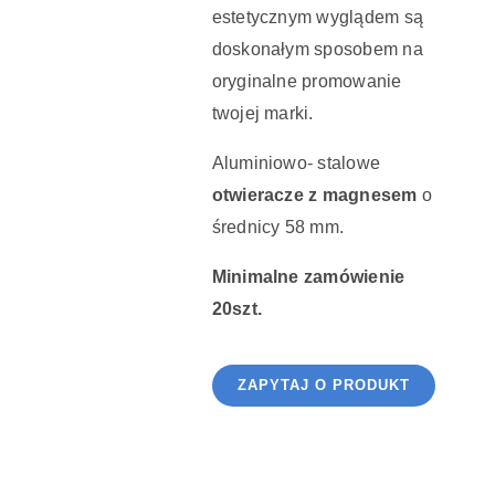
estetycznym wyglądem są
doskonałym sposobem na
oryginalne promowanie
twojej marki.
Aluminiowo- stalowe
otwieracze z magnesem
o
średnicy 58 mm.
Minimalne zamówienie
20szt.
ZAPYTAJ O PRODUKT