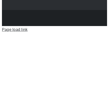
Page load link