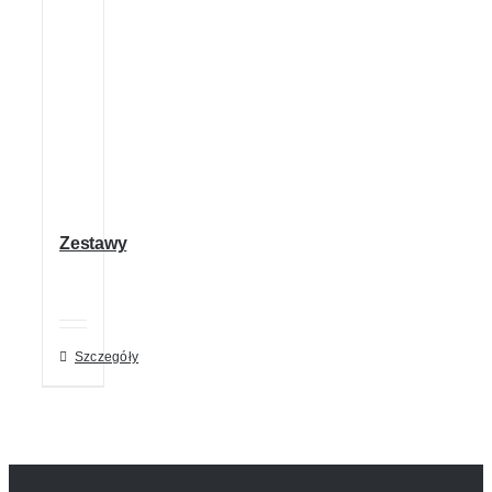
Zestawy
Szczegóły