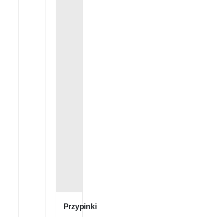
Przypinki