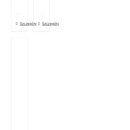
Szczegóły
Szczegóły