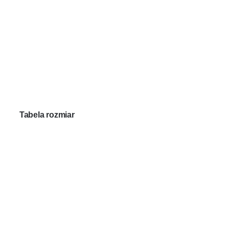
Tabela rozmiar