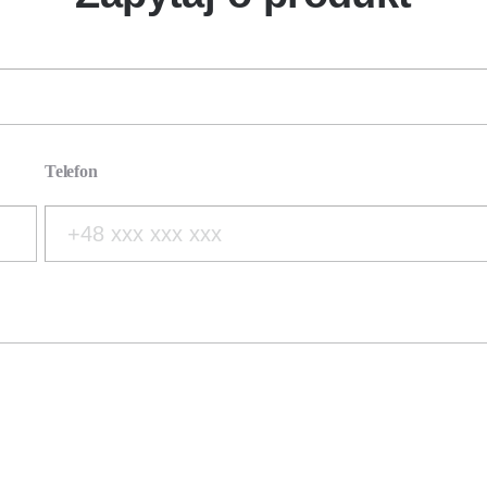
Telefon