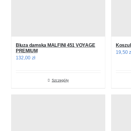
Bluza damska MALFINI 451 VOYAGE
Koszul
PREMIUM
19,50
z
132,00
zł
Szczegóły