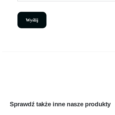
Wyślij
Sprawdź także inne nasze produkty