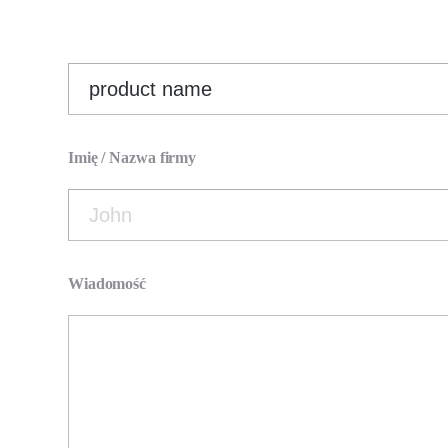
Imię / Nazwa firmy
Wiadomość