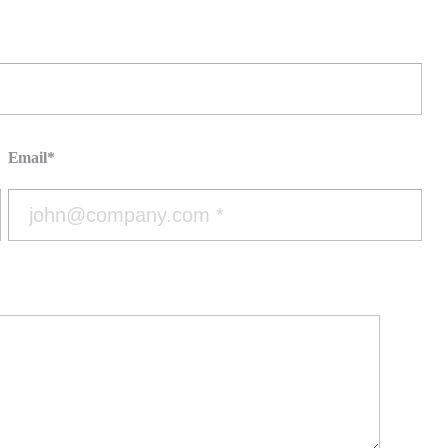
Email*