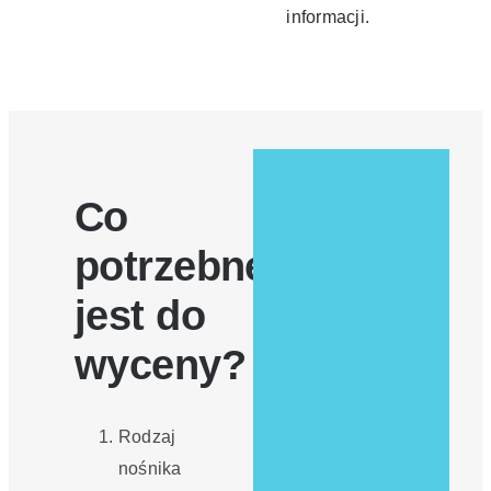
informacji.
Co
potrzebne
jest do
wyceny?
Rodzaj
nośnika