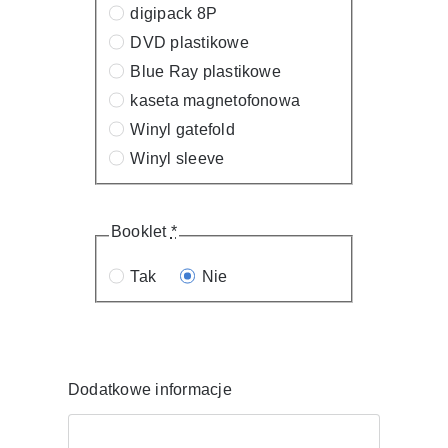
digipack 8P
DVD plastikowe
Blue Ray plastikowe
kaseta magnetofonowa
Winyl gatefold
Winyl sleeve
Booklet
*
Tak
Nie
Dodatkowe informacje