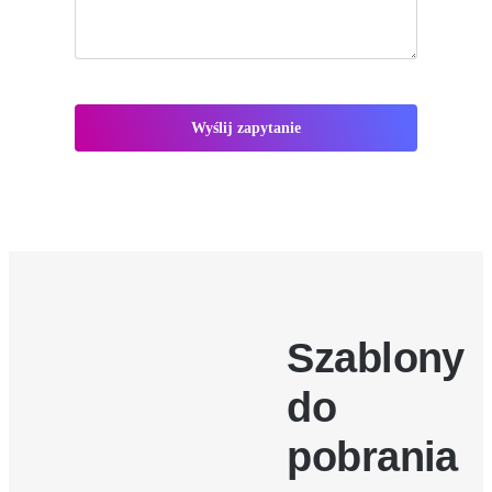
Wyślij zapytanie
Szablony
do
pobrania