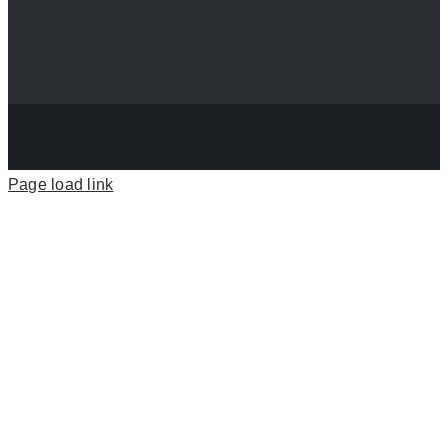
Page load link